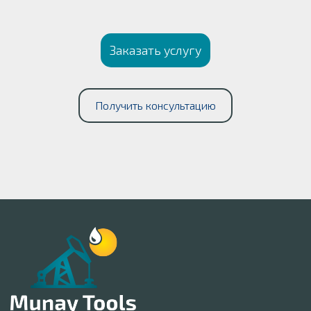
Заказать услугу
Получить консультацию