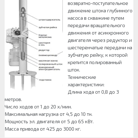
возвратно-поступательное
движение штока глубинного
насоса в скважине путем
передачи вращательного
движения от асинхронного
двигателя через редуктор и
шестеренчатые передачи на
зубчатую рейку, к которой
крепится полированный
шток.
Технические
характеристики:
Длина хода от 0,8 до 3
метров.
Число ходов от 1 до 20 х/мин.
Максимальная нагрузка от 4,5 до 10 тн.
Мощность эл. двигателя от 5 до 65 кВт.
Масса привода от 425 до 3000 кг.