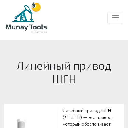
Линейный привод
ШГН
Линейный привод ШГН
(ЛПШГН) — это привод,
который обеспечивает